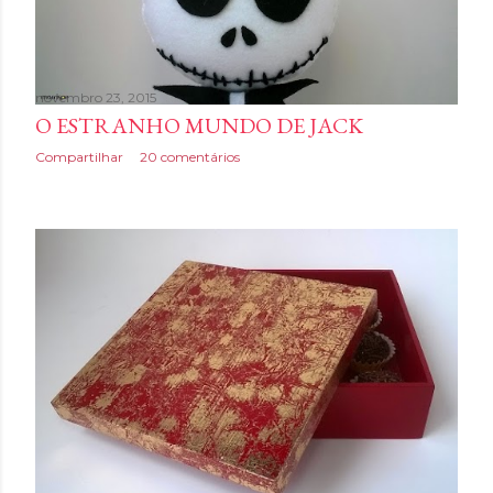
novembro 23, 2015
O ESTRANHO MUNDO DE JACK
Compartilhar
20 comentários