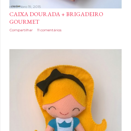
novembro 19, 2015
CAIXA DOURADA + BRIGADEIRO
GOURMET
Compartilhar
11 comentários