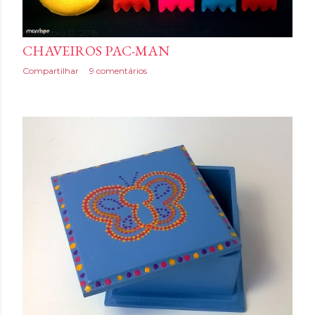
novembro 12, 2015
CHAVEIROS PAC-MAN
Compartilhar
9 comentários