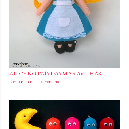
novembro 16, 2015
ALICE NO PAÍS DAS MARAVILHAS
Compartilhar
4 comentários