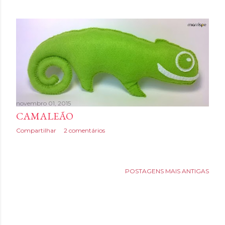
novembro 01, 2015
CAMALEÃO
Compartilhar
2 comentários
POSTAGENS MAIS ANTIGAS