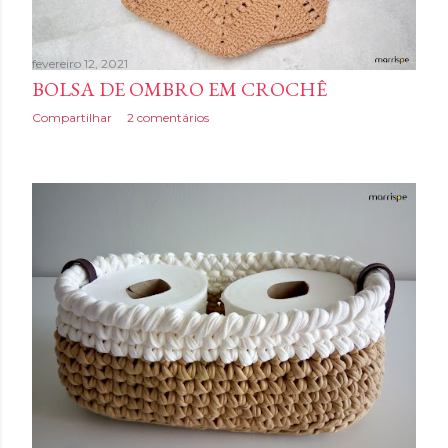
fevereiro 12, 2021
BOLSA DE OMBRO EM CROCHÊ
Compartilhar
2 comentários