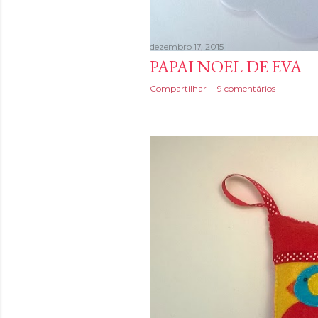
dezembro 17, 2015
PAPAI NOEL DE EVA
Compartilhar
9 comentários