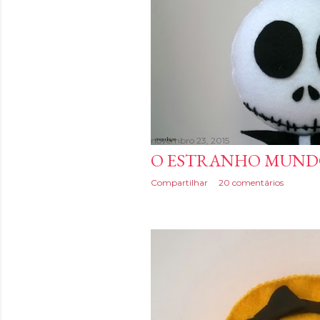
novembro 23, 2015
O ESTRANHO MUNDO
Compartilhar
20 comentários