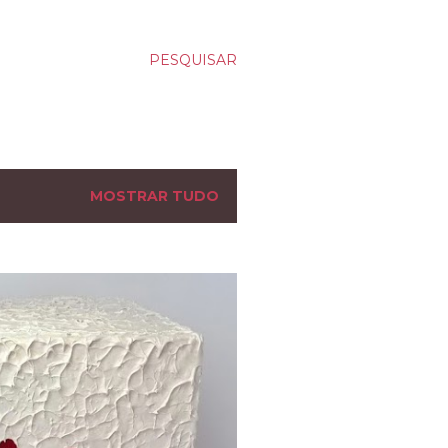
PESQUISAR
MOSTRAR TUDO