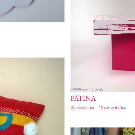
dezembro 10, 2015
PÁTINA
Compartilhar
10 comentários