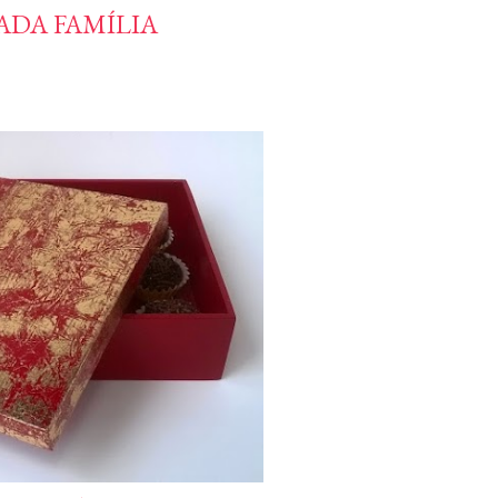
DA FAMÍLIA