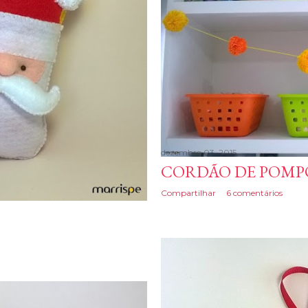
dezembro 03, 2015
CORDÃO DE POMP
Compartilhar
6 comentários