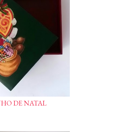
NHO DE NATAL