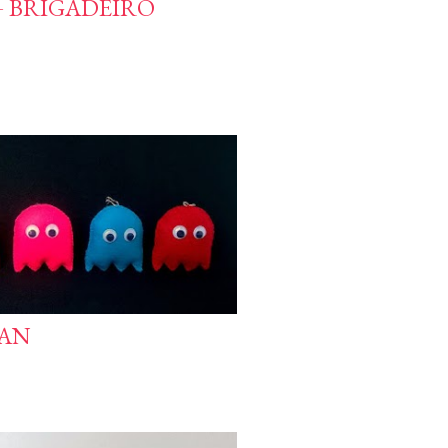
 BRIGADEIRO
MAN