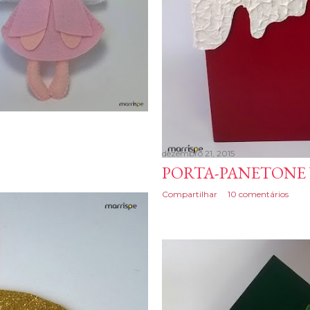
dezembro 21, 2015
PORTA-PANETONE
Compartilhar
10 comentários