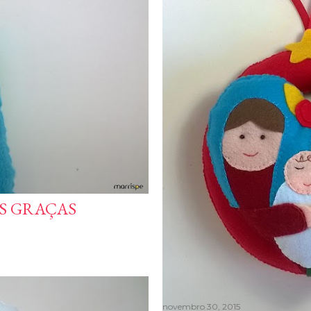
S GRAÇAS
novembro 30, 2015