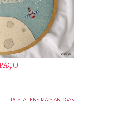
SPAÇO
POSTAGENS MAIS ANTIGAS