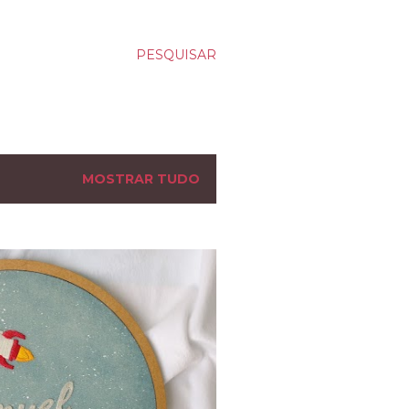
PESQUISAR
MOSTRAR TUDO