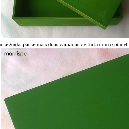
 seguida, passe mais duas camadas de tinta com o pincel 