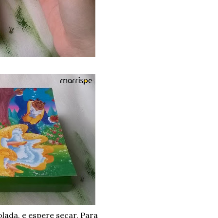
lada, e espere secar. Para