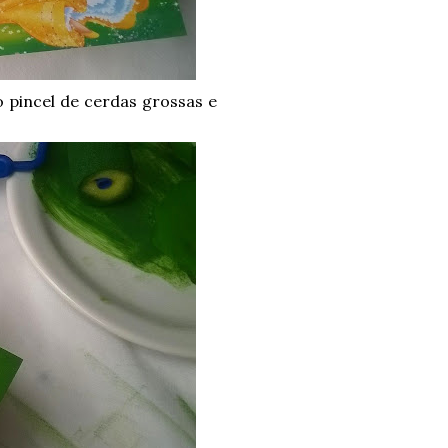
 pincel de cerdas grossas e