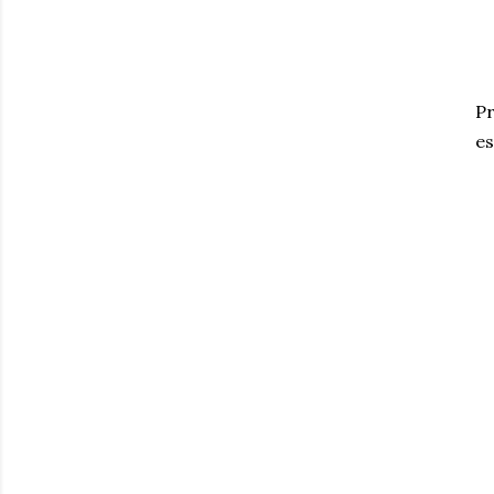
Pr
es