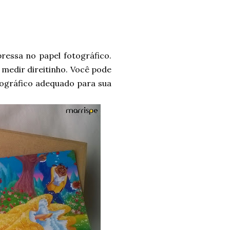
essa no papel fotográfico.
 medir direitinho. Você pode
tográfico adequado para sua