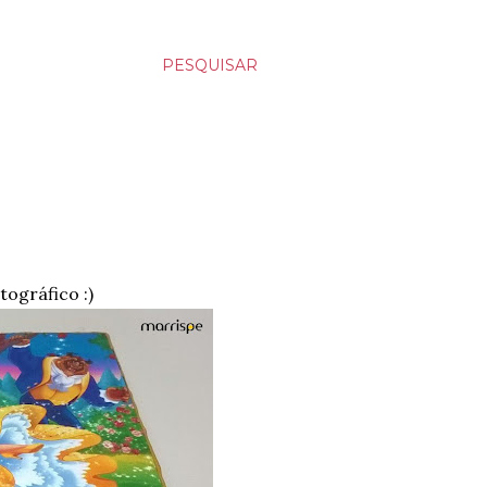
PESQUISAR
tográfico :)