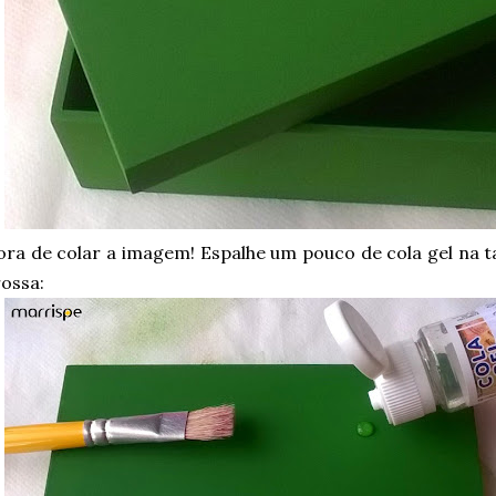
ra de colar a imagem! Espalhe um pouco de cola gel na 
ossa: