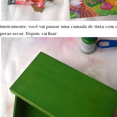
imeiramente, você vai passar uma camada de tinta com o
perar secar. Depois, vai lixar: