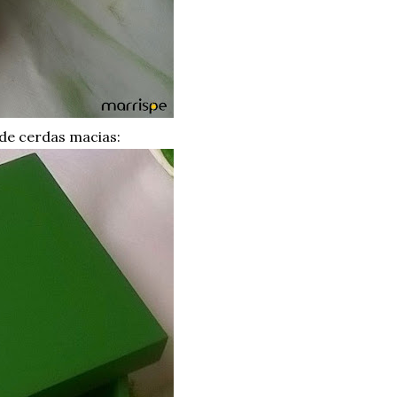
de cerdas macias: