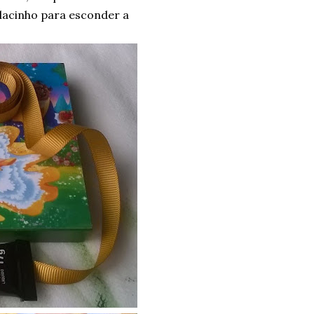
 lacinho para esconder a