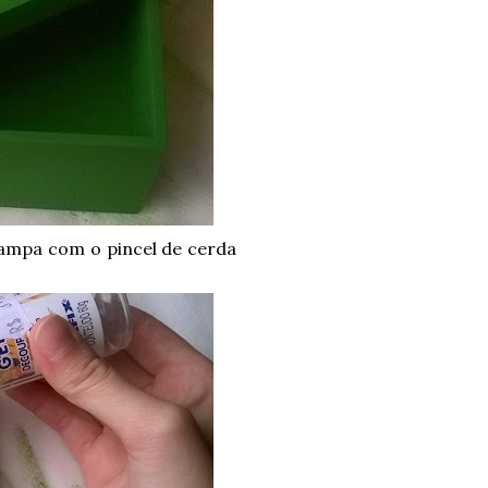
tampa com o pincel de cerda