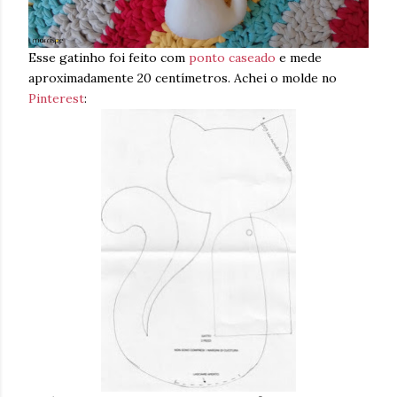
Esse gatinho foi feito com
ponto caseado
e mede
aproximadamente 20 centímetros. Achei o molde no
Pinterest
: