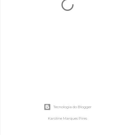
Tecnologia do Blogger
Karoline Marques Pires