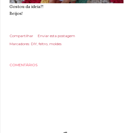
Gostou da ideia?!
Beijos!
Compartilhar
Enviar esta postagem
Marcadores:
DIY
feltro
moldes
COMENTÁRIOS