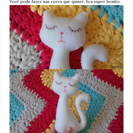
Você pode fazer nas cores que quiser, fica super bonito: