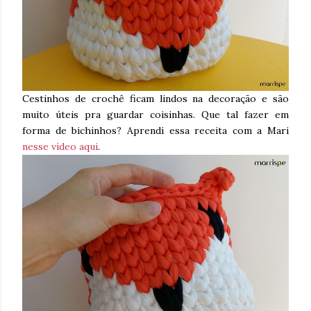
Cestinhos de crochê ficam lindos na decoração e são
muito úteis pra guardar coisinhas. Que tal fazer em
forma de bichinhos? Aprendi essa receita com a Mari
nesse vídeo aqui
.