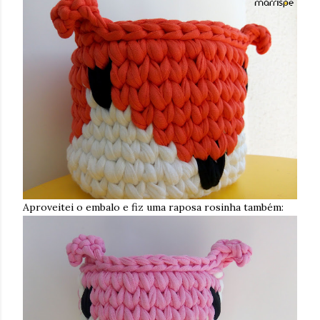
Aproveitei o embalo e fiz uma raposa rosinha também: