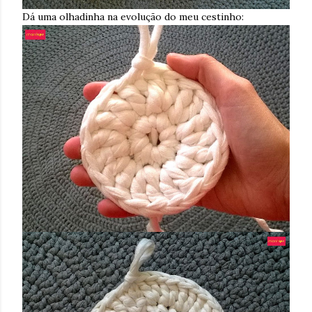
Dá uma olhadinha na evolução do meu cestinho: