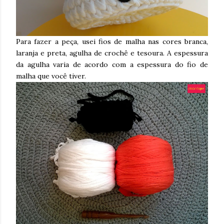
Para fazer a peça, usei fios de malha nas cores branca,
laranja e preta, agulha de crochê e tesoura. A espessura
da agulha varia de acordo com a espessura do fio de
malha que você tiver.