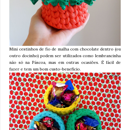
Mini cestinhos de fio de malha com chocolate dentro (ou
outro docinho) podem ser utilizados como lembrancinha
não só na Páscoa, mas em outras ocasiões. É fácil de
fazer e tem um bom custo-benefício.