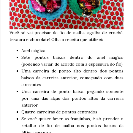
Você só vai precisar de fio de malha, agulha de crochê,
tesoura e chocolate! Olha a receita que utilizei:
Anel mágico
Sete pontos baixos dentro do anel mágico
(podendo variar, de acordo com a espessura do fio)
Uma carreira de ponto alto dentro dos pontos
baixos da carreira anterior, começando com duas
correntes
Uma carreira de ponto baixo, pegando somente
por uma das alças dos pontos altos da carreira
anterior
Quatro carreiras de pontos centrados
Se você quiser fazer as franjinhas, é só prender o
retalho de fio de malha nos pontos baixos da
última carreira.