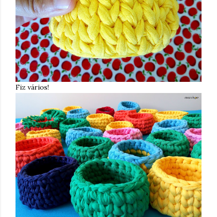
Fiz vários!