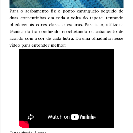
Para o acabamento fiz o ponto caranguejo seguido de
duas correntinhas em toda a volta do tapete, tentando
obedecer às cores claras e escuras. Para isso, utilizei a
técnica do fio conduzido, crochetando o acabamento de
acordo com a cor de cada listra. Dá uma olhadinha nesse
vídeo para entender melhor:
O resultado é esse: