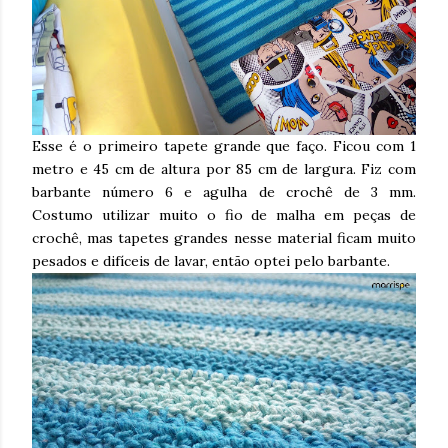
Esse é o primeiro tapete grande que faço. Ficou com 1
metro e 45 cm de altura por 85 cm de largura. Fiz com
barbante número 6 e agulha de crochê de 3 mm.
Costumo utilizar muito o fio de malha em peças de
crochê, mas tapetes grandes nesse material ficam muito
pesados e difíceis de lavar, então optei pelo barbante.