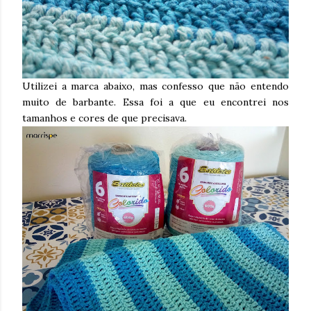
Utilizei a marca abaixo, mas confesso que não entendo
muito de barbante. Essa foi a que eu encontrei nos
tamanhos e cores de que precisava.