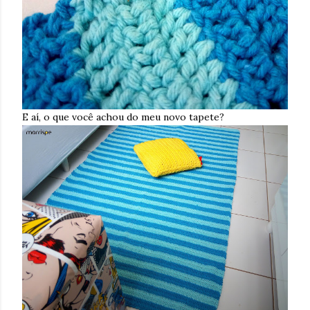
E aí, o que você achou do meu novo tapete?