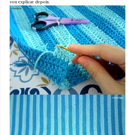
vou explicar depois.