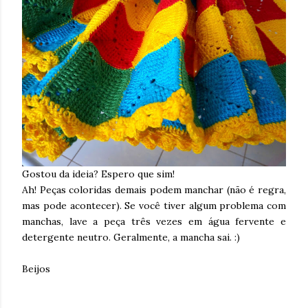
Gostou da ideia? Espero que sim!
Ah! Peças coloridas demais podem manchar (não é regra,
mas pode acontecer). Se você tiver algum problema com
manchas, lave a peça três vezes em água fervente e
detergente neutro. Geralmente, a mancha sai. :)
Beijos