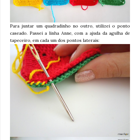
Para juntar um quadradinho no outro, utilizei o ponto
caseado. Passei a linha Anne, com a ajuda da agulha de
tapeceiro, em cada um dos pontos laterais: