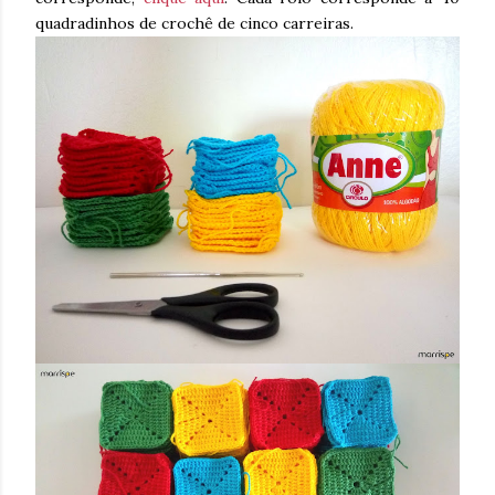
quadradinhos de crochê de cinco carreiras.