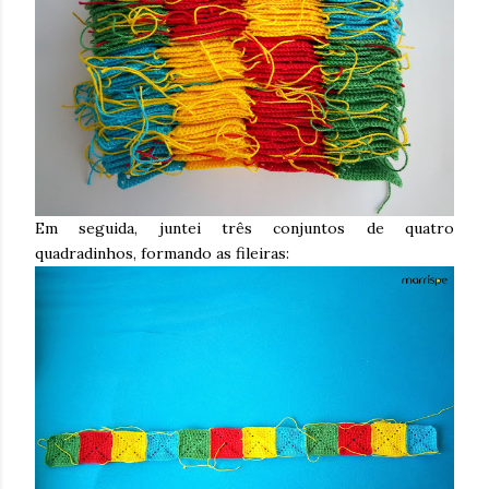
Em seguida, juntei três conjuntos de quatro
quadradinhos, formando as fileiras: