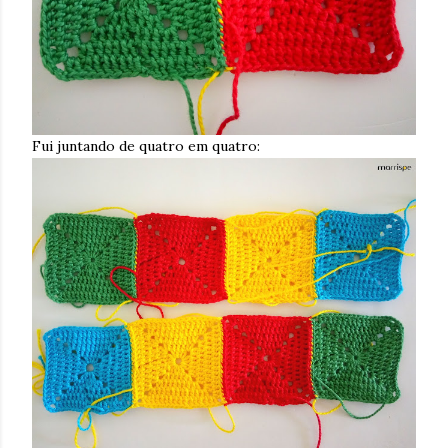
Fui juntando de quatro em quatro: