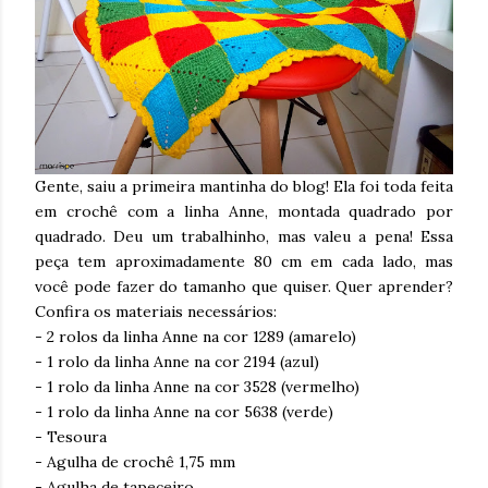
Gente, saiu a primeira mantinha do blog! Ela foi toda feita
em crochê com a linha Anne, montada quadrado por
quadrado. Deu um trabalhinho, mas valeu a pena! Essa
peça tem aproximadamente 80 cm em cada lado, mas
você pode fazer do tamanho que quiser. Quer aprender?
Confira os materiais necessários:
- 2 rolos da linha Anne na cor 1289 (amarelo)
- 1 rolo da linha Anne na cor 2194 (azul)
- 1 rolo da linha Anne na cor 3528 (vermelho)
- 1 rolo da linha Anne na cor 5638 (verde)
- Tesoura
- Agulha de crochê 1,75 mm
- Agulha de tapeceiro