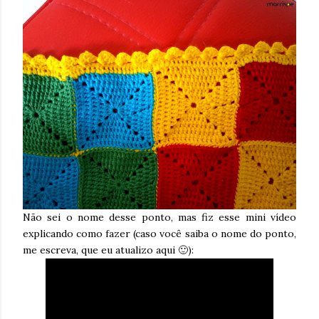
Não sei o nome desse ponto, mas fiz esse mini vídeo
explicando como fazer (caso você saiba o nome do ponto,
me escreva, que eu atualizo aqui 🙂):