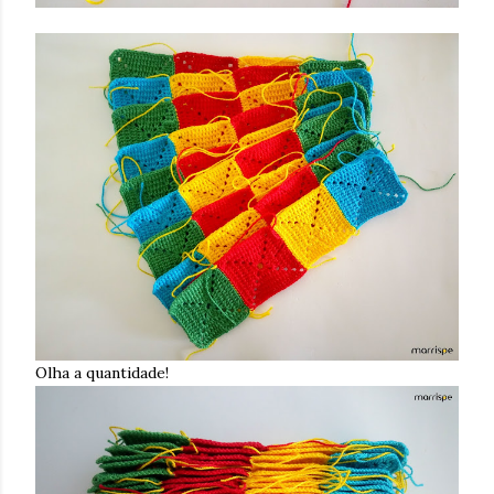
Olha a quantidade!