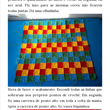
ser azul. Fiz isso para as mesmas cores não ficarem
todas juntas. Dá uma olhadinha:
Hora de fazer o acabamento. Escondi todas as linhas que
sobraram nos próprios pontos de crochê. Em seguida,
fiz uma carreira de ponto alto em toda a volta da manta.
Após a carreira de ponto alto, fiz esses biquinhos: