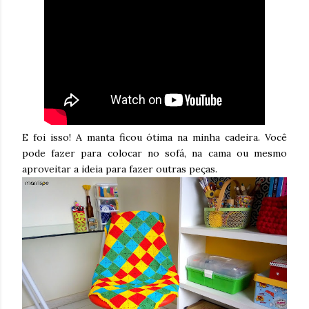
E foi isso! A manta ficou ótima na minha cadeira. Você
pode fazer para colocar no sofá, na cama ou mesmo
aproveitar a ideia para fazer outras peças.