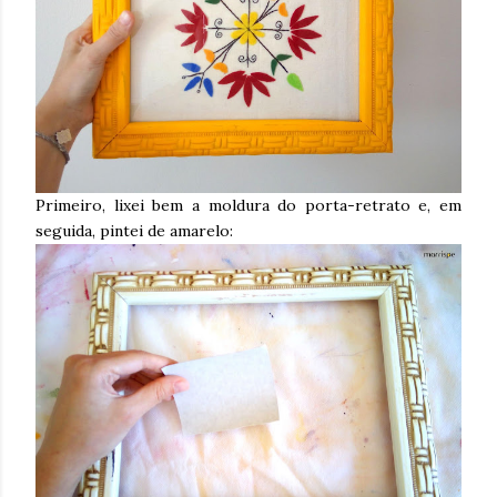
Primeiro, lixei bem a moldura do porta-retrato e, em
seguida, pintei de amarelo: