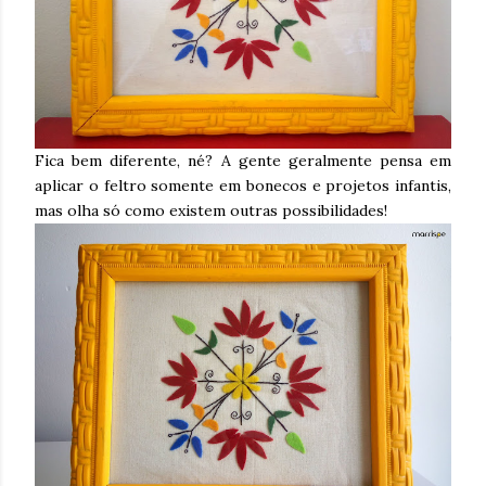
Fica bem diferente, né? A gente geralmente pensa em
aplicar o feltro somente em bonecos e projetos infantis,
mas olha só como existem outras possibilidades!