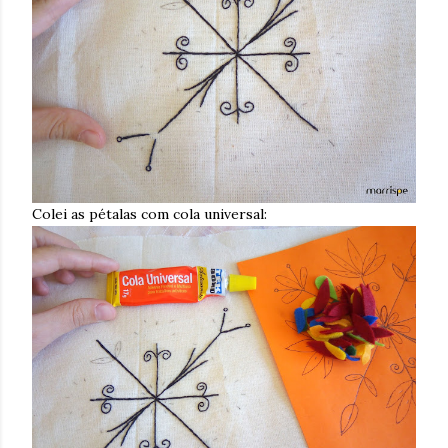
Colei as pétalas com cola universal: