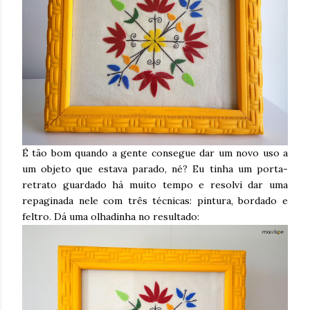
É tão bom quando a gente consegue dar um novo uso a
um objeto que estava parado, né? Eu tinha um porta-
retrato guardado há muito tempo e resolvi dar uma
repaginada nele com três técnicas: pintura, bordado e
feltro. Dá uma olhadinha no resultado: