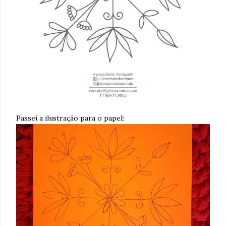
Passei a ilustração para o papel: