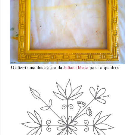
Utilizei uma ilustração da
Juliana Mota
para o quadro: