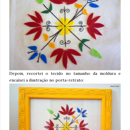
Depois, recortei o tecido no tamanho da moldura e
encaixei a ilustração no porta-retrato: